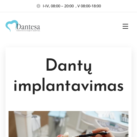
I-IV, 08:00 – 20:00 , V 08:00-18:00
Dantų
implantavimas