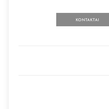
KONTAKTAI