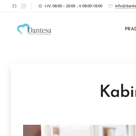
I-IV, 08:00 – 20:00 , V 08:00-18:00
info@dante
PRA
Kabi