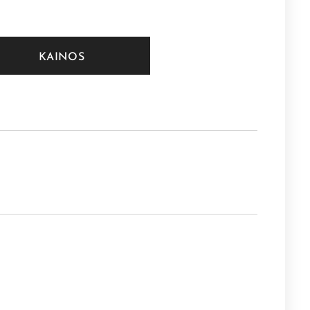
KAINOS