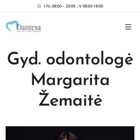
I-IV, 08:00 – 20:00 , V 08:00-18:00
Gyd. odontologė
Margarita
Žemaitė