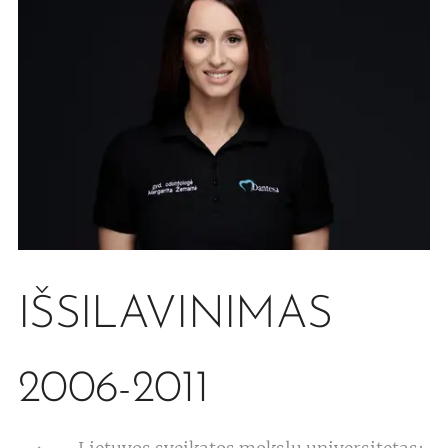
IŠSILAVINIMAS
2006-2011