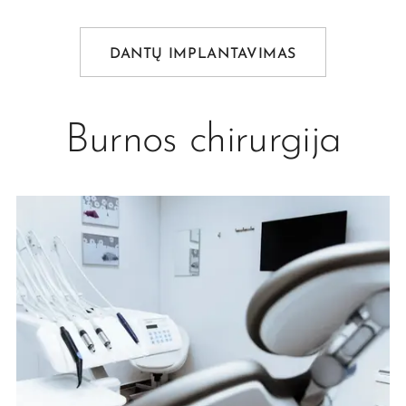
DANTŲ IMPLANTAVIMAS
Burnos chirurgija