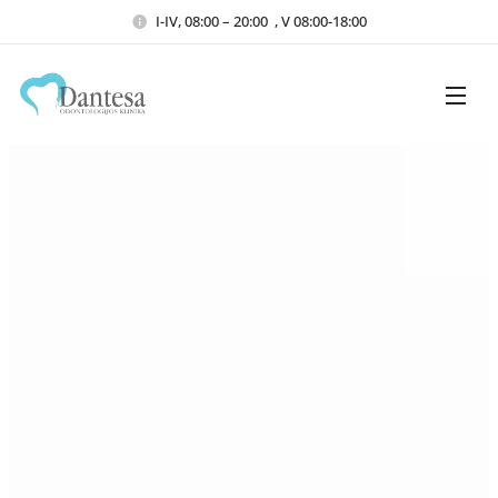
I-IV, 08:00 – 20:00 , V 08:00-18:00