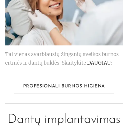
Tai vienas svarbiausių žingsnių sveikos burnos
ertmės ir dantų būklės. Skaitykite
DAUGIAU
:
PROFESIONALI BURNOS HIGIENA
Dantų implantavimas