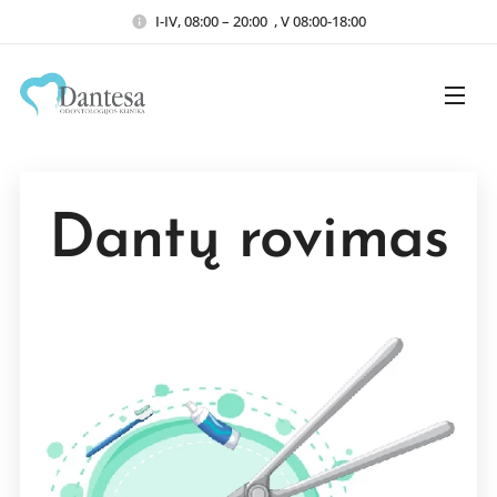
I-IV, 08:00 – 20:00 , V 08:00-18:00
Dantų rovimas