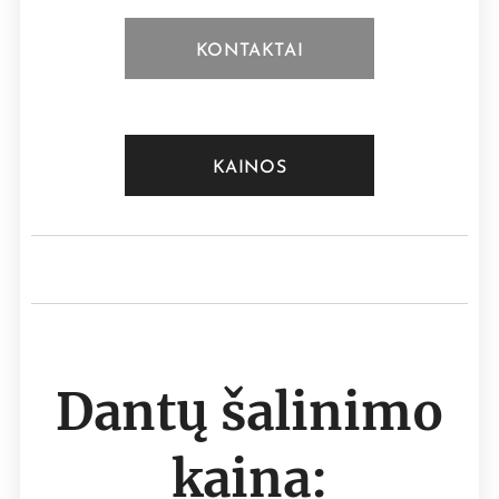
KONTAKTAI
KAINOS
Dantų šalinimo
kaina: