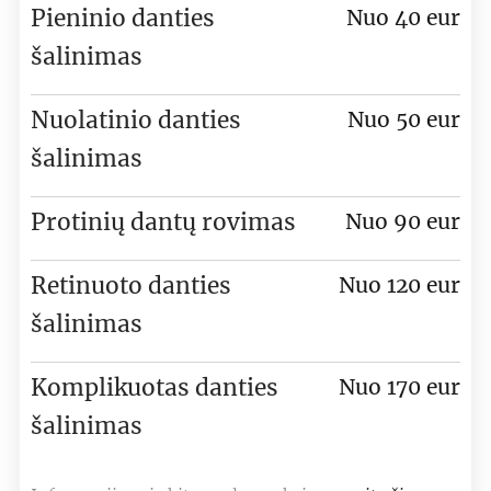
Pieninio danties
Nuo 40 eur
šalinimas
Nuolatinio danties
Nuo 50 eur
šalinimas
Protinių dantų rovimas
Nuo 90 eur
Retinuoto danties
Nuo 120 eur
šalinimas
Komplikuotas danties
Nuo 170 eur
šalinimas