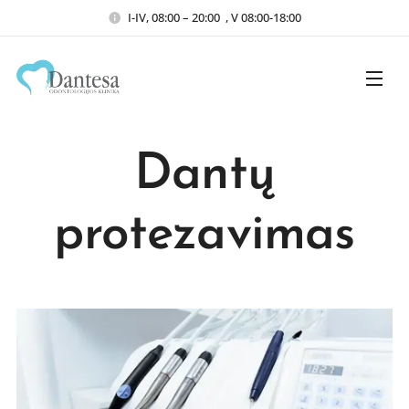
I-IV, 08:00 – 20:00 , V 08:00-18:00
Dantų
protezavimas