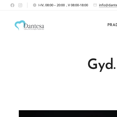
I-IV, 08:00 – 20:00 , V 08:00-18:00
info@dante
PRA
Gyd.